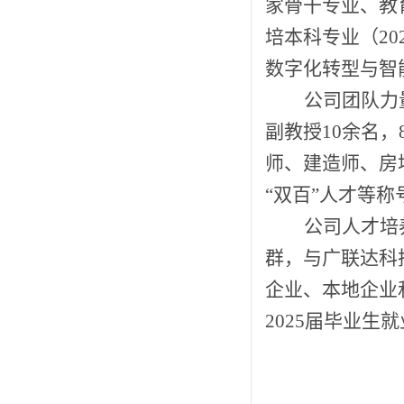
家骨干专业、教
培本科专业（2
数字化转型与智
公司团队力
副教授10余名，
师、建造师、房
“双百”人才等
公司人才培
群，与广联达科
企业、本地企业
2025届毕业生就