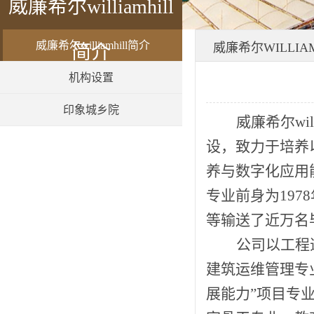
​威廉希尔williamhill
​威廉希尔williamhill简介
​威廉希尔WILLIA
简介
机构设置
印象城乡院
威廉希尔wi
设，致力于培养
养与数字化应用
专业前身为19
等输送了近万名
公司以工程
建筑运维管理专
展能力”项目专