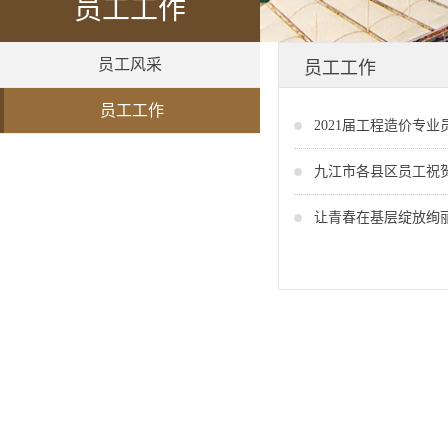
员工工作
员工风采
员工工作
员工工作
2021届工程造价专
九江市各县区员工祝
让青春在基层绽放绚丽之