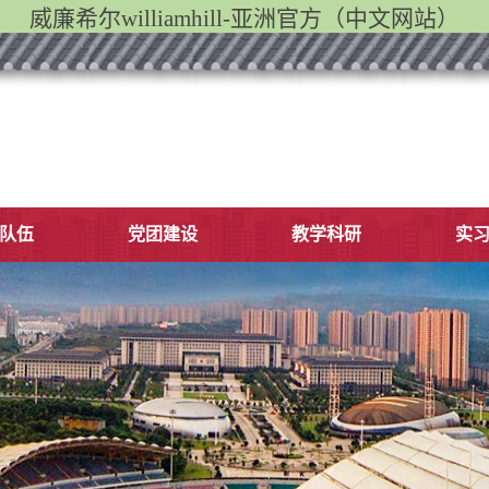
威廉希尔williamhill-亚洲官方（中文网站）
队伍
党团建设
教学科研
实