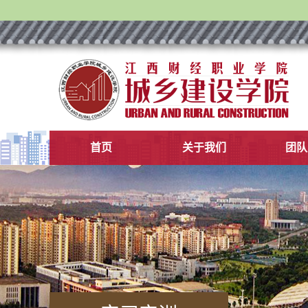
首页
​关于我们
团队