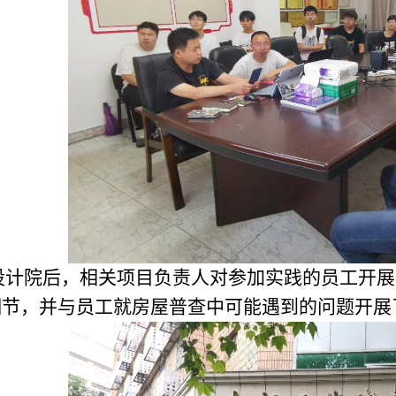
设计院后，相关项目负责人对参加实践的员工开展
细节，并与员工就房屋普查中可能遇到的问题开展