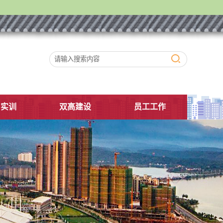
习实训
双高建设
员工工作