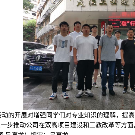
活动的开展对增强同学们对专业知识的理解，提高
进一步推动公司在双高项目建设和三教改革等方面