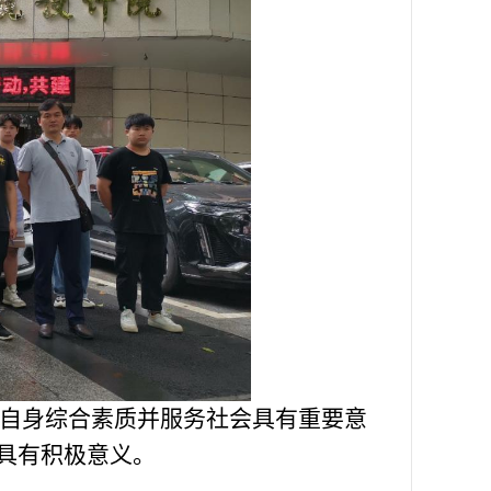
自身综合素质并服务社会具有重要意
具有积极意义。