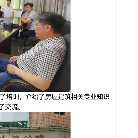
了培训，介绍了房屋建筑相关专业知识
了交流。